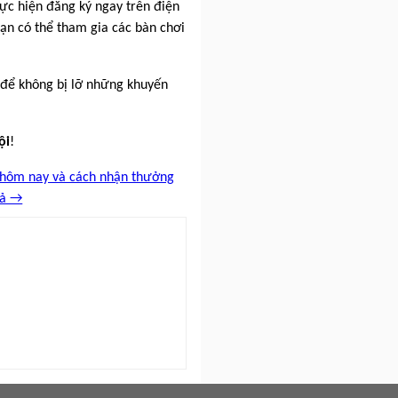
ực hiện đăng ký ngay trên điện
bạn có thể tham gia các bàn chơi
để không bị lỡ những khuyến
ội
!
 hôm nay và cách nhận thưởng
uả →