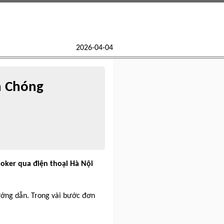
2026-04-04
h Chóng
oker qua điện thoại Hà Nội
hướng dẫn. Trong vài bước đơn