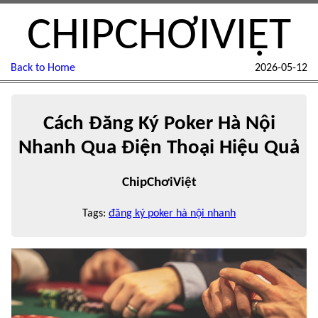
CHIPCHƠIVIỆT
Back to Home
2026-05-12
Cách Đăng Ký Poker Hà Nội
Nhanh Qua Điện Thoại Hiệu Quả
ChipChơiViệt
Tags:
đăng ký poker hà nội nhanh