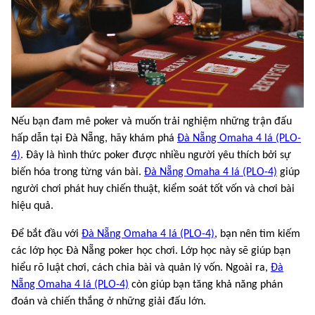
Nếu bạn đam mê poker và muốn trải nghiệm những trận đấu
hấp dẫn tại Đà Nẵng, hãy khám phá
Đà Nẵng Omaha 4 lá (PLO-
4)
. Đây là hình thức poker được nhiều người yêu thích bởi sự
biến hóa trong từng ván bài.
Đà Nẵng Omaha 4 lá (PLO-4)
giúp
người chơi phát huy chiến thuật, kiểm soát tốt vốn và chơi bài
hiệu quả.
Để bắt đầu với
Đà Nẵng Omaha 4 lá (PLO-4)
, bạn nên tìm kiếm
các lớp học Đà Nẵng poker học chơi. Lớp học này sẽ giúp bạn
hiểu rõ luật chơi, cách chia bài và quản lý vốn. Ngoài ra,
Đà
Nẵng Omaha 4 lá (PLO-4)
còn giúp bạn tăng khả năng phán
đoán và chiến thắng ở những giải đấu lớn.