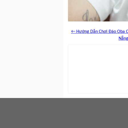
← Hướng Dẫn Chơi Đáo Oba Om
Nẵn