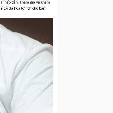
mãi hấp dẫn. Tham gia và khám
ể tối đa hóa lợi ích cho bản