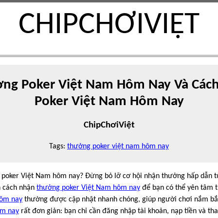
CHIPCHƠIVIỆT
ởng Poker Việt Nam Hôm Nay Và Các
Poker Việt Nam Hôm Nay
ChipChơiViệt
Tags:
thưởng poker việt nam hôm nay
oker Việt Nam hôm nay? Đừng bỏ lỡ cơ hội nhận thưởng hấp dẫn từ c
ẫn cách nhận
thưởng poker Việt Nam hôm nay
để bạn có thể yên tâm 
hôm nay
thường được cập nhật nhanh chóng, giúp người chơi nắm bắt
ôm nay
rất đơn giản: bạn chỉ cần đăng nhập tài khoản, nạp tiền và th