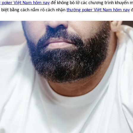
 poker Việt Nam hôm nay
để không bỏ lỡ các chương trình khuyến 
 biệt bằng cách nắm rõ cách nhận
thưởng poker Việt Nam hôm nay
đ