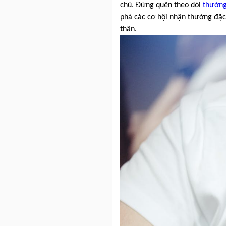
chủ. Đừng quên theo dõi
thưởng
phá các cơ hội nhận thưởng đặc
thân.