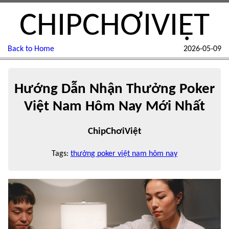
CHIPCHƠIVIỆT
Back to Home
2026-05-09
Hướng Dẫn Nhận Thưởng Poker
Việt Nam Hôm Nay Mới Nhất
ChipChơiViệt
Tags:
thưởng poker việt nam hôm nay