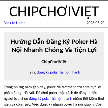
CHIPCHƠIVIỆT
Back to Home
2026-05-20
Hướng Dẫn Đăng Ký Poker Hà
Nội Nhanh Chóng Và Tiện Lợi
ChipChơiViệt
Tags:
đăng ký poker hà nội nhanh
Trong những năm gần đây, poker đã trở thành trò chơi cực kỳ
phổ biến tại Hà Nội. Để chơi poker một cách dễ dàng, nhiều
người lựa chọn
đăng ký poker hà nội nhanh
nhằm tiết kiệm thời
gian và công sức. Việc đăng ký nhanh poker hà nội giúp người