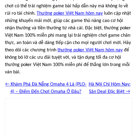
chơi có thể trải nghiệm game bài hấp dẫn này mà không lo về
rủi ro tài chính.
Thưởng poker Việt Nam hôm nay
luôn cập nhật
những khuyến mãi mới, giúp các game thủ nâng cao cơ hội
nhận thưởng và tiền thưởng từ nhà cái. Đặc biệt, thưởng poker
Việt Nam 100% miễn phí mang lại trải nghiệm chơi game chân
thực, an toàn và dễ dàng tiếp cận cho mọi người chơi mới. Hãy
theo dõi các chương trình
thưởng poker Việt Nam hôm nay
để
không bỏ lỡ các ưu đãi tuyệt vời, và tận dụng tối đa cơ hội
thưởng poker Việt Nam 100% miễn phí để thắng lớn trong mỗi
ván bài.
← Khám Phá Đà Nẵng Omaha 4 Lá (PLO-
Hà Nội Chỉ Hôm Nay:
4) – Điểm Đến Chơi Omaha Ở Đâu?
Săn Deal Đặc Biệt →