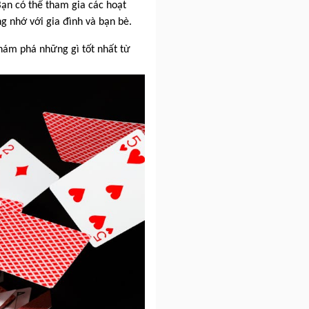
ạn có thể tham gia các hoạt
g nhớ với gia đình và bạn bè.
khám phá những gì tốt nhất từ