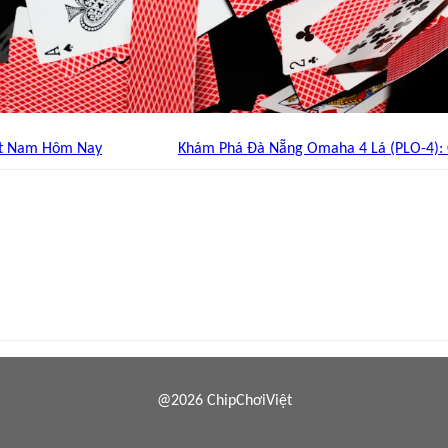
ệt Nam Hôm Nay
Khám Phá Đà Nẵng Omaha 4 Lá (PLO-4):
@2026 ChipChơiViệt