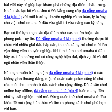
bài viết này sẽ giúp bạn khám phá những địa điểm chất lượng.
Nhiều câu lạc bộ và casino ở Đà Nẵng cung cấp
đà nẵng omaha
4 lá (plo-4)
với môi trường chuyên nghiệp và an toàn, lý tưởng
cho việc chơi omaha ở đâu vừa giải trí vừa nâng cao kỹ năng.
Bạn có thể lựa chọn các địa điểm như casino lớn hoặc các
phòng poker uy tín.
Đà Nẵng omaha 4 lá (plo-4)
thường được tổ
chức với nhiều giải đấu hấp dẫn, thu hút cả người chơi mới lẫn
vận động viên chuyên nghiệp. Khi tìm kiếm chơi omaha ở đâu,
hãy ưu tiên những nơi có công nghệ hiện đại, dịch vụ tốt và đội
ngũ nhân viên thân thiện.
Nếu bạn muốn trải nghiệm
đà nẵng omaha 4 lá (plo-4)
ở các
không gian thoáng đãng, một số quán cafe poker cũng tổ chức
các buổi chơi omaha ở đâu dành cho cộng đồng. Dù là sân chơi
online hay offline,
đà nẵng omaha 4 lá (plo-4)
luôn mang đến
những trải nghiệm mới mẻ. Đừng quên thử chơi omaha ở đâu
khác để mở rộng kiến thức và tìm ra phong cách chơi phù hợp
với bạn.