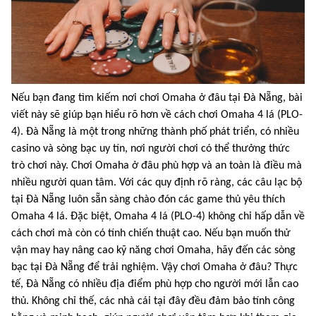
Nếu bạn đang tìm kiếm nơi chơi Omaha ở đâu tại Đà Nẵng, bài
viết này sẽ giúp bạn hiểu rõ hơn về cách chơi Omaha 4 lá (PLO-
4). Đà Nẵng là một trong những thành phố phát triển, có nhiều
casino và sòng bạc uy tín, nơi người chơi có thể thưởng thức
trò chơi này. Chơi Omaha ở đâu phù hợp và an toàn là điều mà
nhiều người quan tâm. Với các quy định rõ ràng, các câu lạc bộ
tại Đà Nẵng luôn sẵn sàng chào đón các game thủ yêu thích
Omaha 4 lá. Đặc biệt, Omaha 4 lá (PLO-4) không chỉ hấp dẫn về
cách chơi mà còn có tính chiến thuật cao. Nếu bạn muốn thử
vận may hay nâng cao kỹ năng chơi Omaha, hãy đến các sòng
bạc tại Đà Nẵng để trải nghiệm. Vậy chơi Omaha ở đâu? Thực
tế, Đà Nẵng có nhiều địa điểm phù hợp cho người mới lẫn cao
thủ. Không chỉ thế, các nhà cái tại đây đều đảm bảo tính công