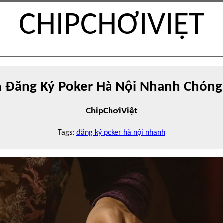
CHIPCHƠIVIỆT
Đăng Ký Poker Hà Nội Nhanh Chóng 
ChipChơiViệt
Tags:
đăng ký poker hà nội nhanh