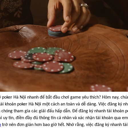
 poker Hà Nội nhanh để bắt đầu chơi game yêu thích? Hôm nay, chú
ài khoản poker Hà Nội một cách an toàn và dễ dàng. Việc đăng ký nh
h chóng tham gia các giải đấu hấp dẫn. Để đăng ký nhanh tài khoản p
i uy tín, điền đầy đủ thông tin cá nhân và xác nhận tài khoản qua em
h
trở nên đơn giản hơn bao giờ hết. Nhớ rằng, việc đăng ký nhanh tà