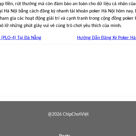
nạp tiền, rút thưởng mà còn đảm bảo an toàn cho dữ liệu cá nhân của 
ại Hà Nội bằng cách đăng ký nhanh tài khoản poker Hà Nội hôm nay.
ham gia các hoạt động giải trí và cạnh tranh trong cộng đồng poker 
bỏ lỡ những phút giây vui vẻ cùng trò chơi yêu thích của mình.
(PLO-4) Tại Đà Nẵng
Hướng Dẫn Đăng Ký Poker Hà
@2026 ChipChơiViệt